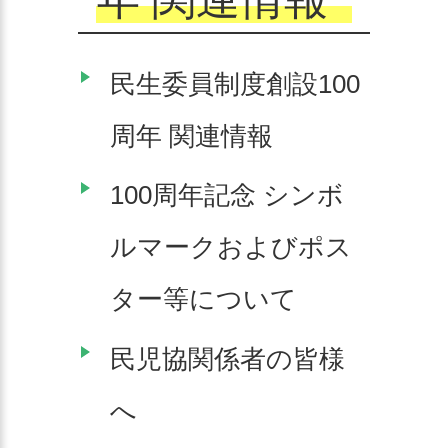
民生委員制度創設100
周年 関連情報
100周年記念 シンボ
ルマークおよびポス
ター等について
民児協関係者の皆様
へ