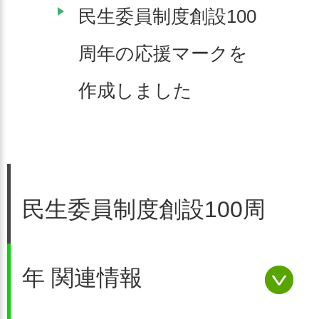
民生委員制度創設100
周年の応援マークを
作成しました
民生委員制度創設100周
年 関連情報