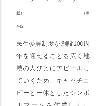
版） （単
色版）
民生委員制度が創設100周
年を迎えることを広く地
域の人びとにアピールし
ていくため、キャッチコ
ピーと一体としたシンボ
ルマークを作成しまし