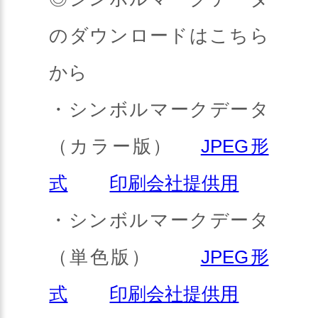
のダウンロードはこちら
から
・シンボルマークデータ
（カラー版）
JPEG形
式
印刷会社提供用
・シンボルマークデータ
（単色版）
JPEG形
式
印刷会社提供用