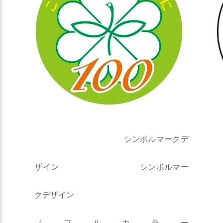
シンボルマークデ
ザイン シンボルマー
クデザイン
（フルカラー