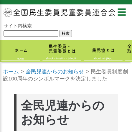
☰
サイト内検索
ホーム
>
全民児連からのお知らせ
>
民生委員制度創
設100周年のシンボルマークを決定しました
全民児連からの
お知らせ