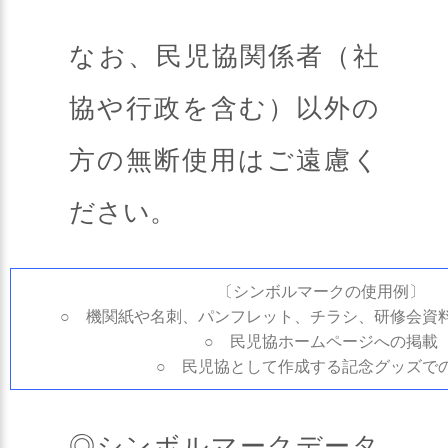
なお、民児協関係者（社
協や行政を含む）以外の
方の無断使用はご遠慮く
ださい。
〔シンボルマークの使用例〕
○ 機関紙や名刺、パンフレット、チラシ、研修会資
○ 民児協ホームページへの掲載
○ 民児協として作成する記念グッズで
◎シンボルマークデータ