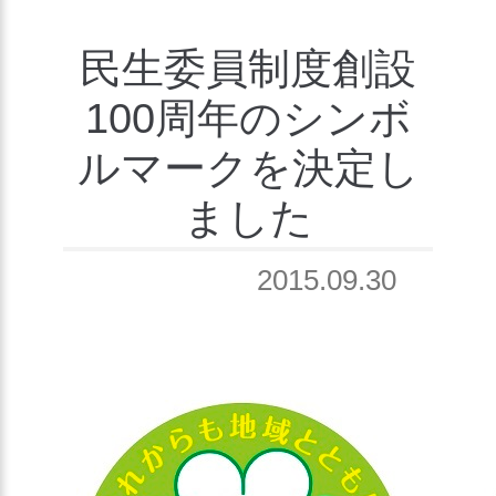
民生委員制度創設
100周年のシンボ
ルマークを決定し
ました
2015.09.30