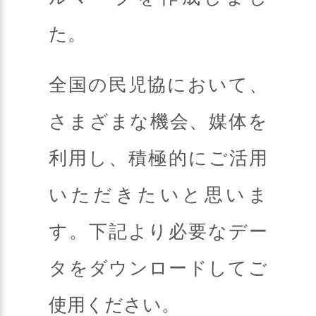
た。
全国の民児協において、
さまざまな機会、媒体を
利用し、積極的にご活用
いただきたいと思いま
す。下記より必要なデー
タをダウンロードしてご
使用ください。