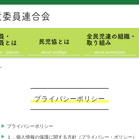
ー
プライバシーポリシー
プライバシーポリシー
１．個人情報の保護に関する方針（プライバシー・ポリシー）