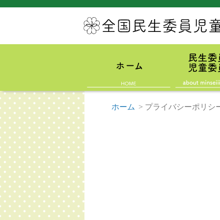
ホーム
>
プライバシーポリシ