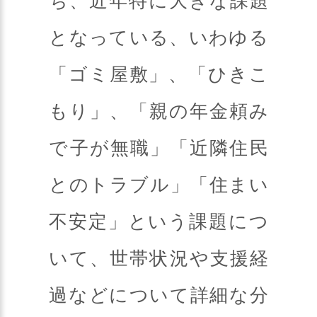
ち、近年特に大きな課題
となっている、いわゆる
「ゴミ屋敷」、「ひきこ
もり」、「親の年金頼み
で子が無職」「近隣住民
とのトラブル」「住まい
不安定」という課題につ
いて、世帯状況や支援経
過などについて詳細な分