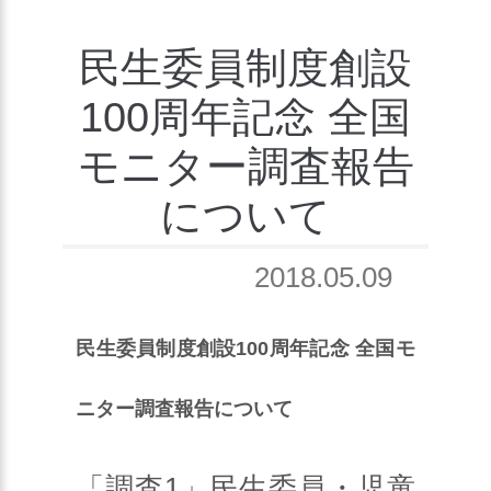
民生委員制度創設
100周年記念 全国
モニター調査報告
について
2018.05.09
民生委員制度創設100周年記念 全国モ
ニター調査報告について
「調査1」民生委員・児童