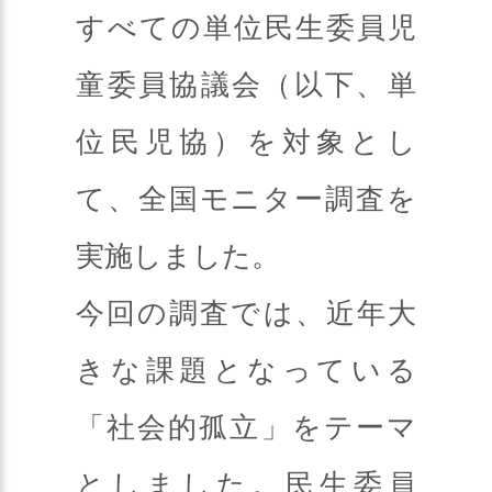
すべての単位民生委員児
童委員協議会（以下、単
位民児協）を対象とし
て、全国モニター調査を
実施しました。
今回の調査では、近年大
きな課題となっている
「社会的孤立」をテーマ
としました。民生委員