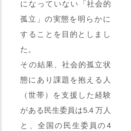
になっていない「社会的
孤立」の実態を明らかに
することを目的としまし
た。
その結果、社会的孤立状
態にあり課題を抱える人
（世帯）を支援した経験
がある民生委員は5.4 万人
と、全国の民生委員の4