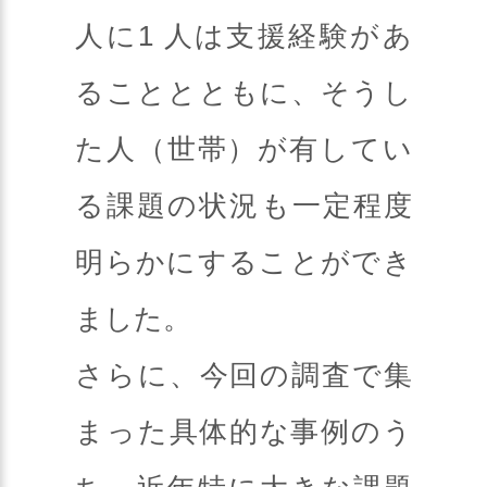
人に1 人は支援経験があ
ることとともに、そうし
た人（世帯）が有してい
る課題の状況も一定程度
明らかにすることができ
ました。
さらに、今回の調査で集
まった具体的な事例のう