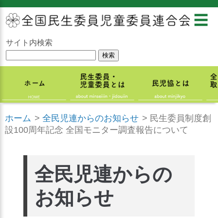
☰
サイト内検索
ホーム
>
全民児連からのお知らせ
>
民生委員制度創
設100周年記念 全国モニター調査報告について
全民児連からの
お知らせ