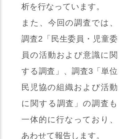
析を行なっています。
また、今回の調査では、
調査2「民生委員・児童委
員の活動および意識に関
する調査」、調査3「単位
民児協の組織および活動
に関する調査」の調査も
一体的に行なっており、
あわせて報告します。