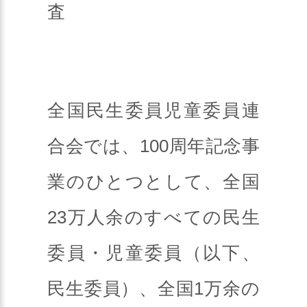
査
全国民生委員児童委員連
合会では、100周年記念事
業のひとつとして、全国
23万人余のすべての民生
委員・児童委員（以下、
民生委員）、全国1万余の