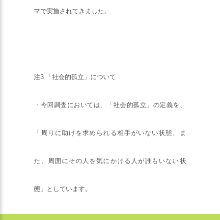
マで実施されてきました。
注3 「社会的孤立」について
・今回調査においては、「社会的孤立」の定義を、
「周りに助けを求められる相手がいない状態、ま
た、周囲にその人を気にかける人が誰もいない状
態」としています。