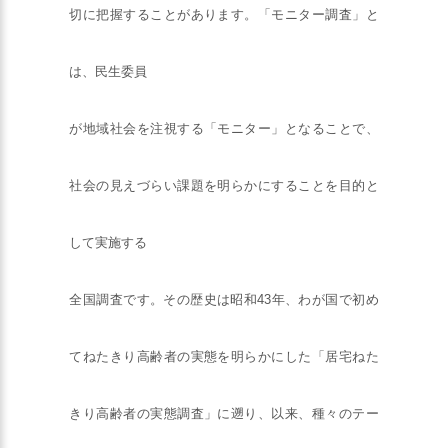
切に把握することがあります。「モニター調査」と
は、民生委員
が地域社会を注視する「モニター」となることで、
社会の見えづらい課題を明らかにすることを目的と
して実施する
全国調査です。その歴史は昭和43年、わが国で初め
てねたきり高齢者の実態を明らかにした「居宅ねた
きり高齢者の実態調査」に遡り、以来、種々のテー