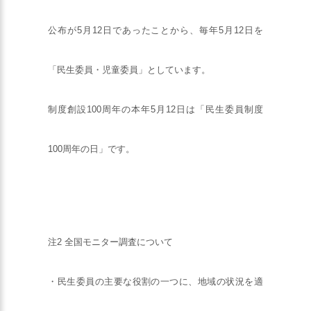
公布が5月12日であったことから、毎年5月12日を
「民生委員・児童委員」としています。
制度創設100周年の本年5月12日は「民生委員制度
100周年の日」です。
注2 全国モニター調査について
・民生委員の主要な役割の一つに、地域の状況を適