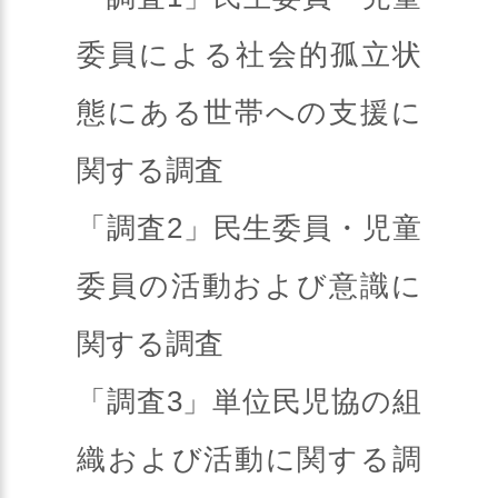
委員による社会的孤立状
態にある世帯への支援に
関する調査
「調査2」民生委員・児童
委員の活動および意識に
関する調査
「調査3」単位民児協の組
織および活動に関する調