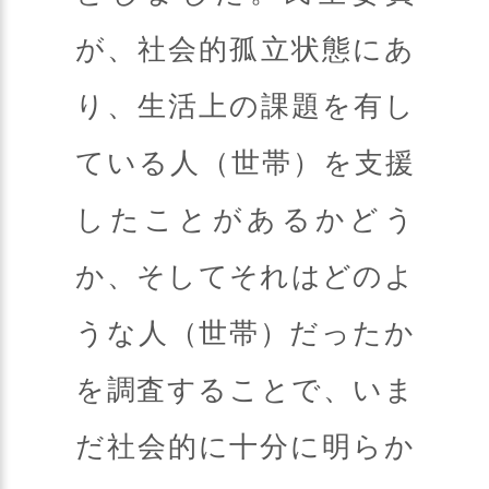
が、社会的孤立状態にあ
り、生活上の課題を有し
ている人（世帯）を支援
したことがあるかどう
か、そしてそれはどのよ
うな人（世帯）だったか
を調査することで、いま
だ社会的に十分に明らか