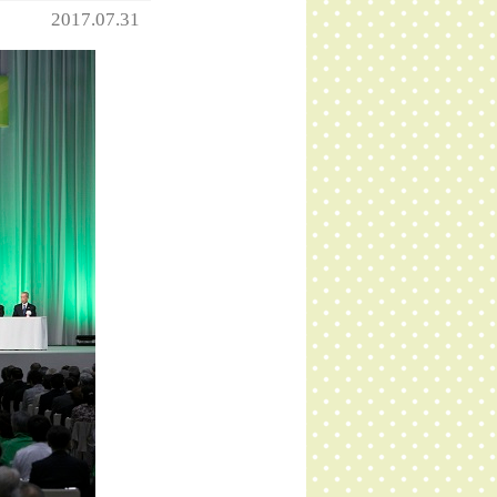
2017.07.31