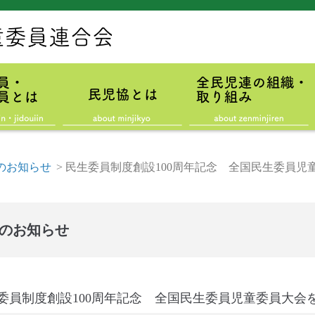
のお知らせ
>
民生委員制度創設100周年記念 全国民生委員児
のお知らせ
委員制度創設100周年記念 全国民生委員児童委員大会