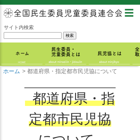
☰
サイト内検索
ホーム
>
都道府県・指定都市民児協について
都道府県・指
定都市民児協
について