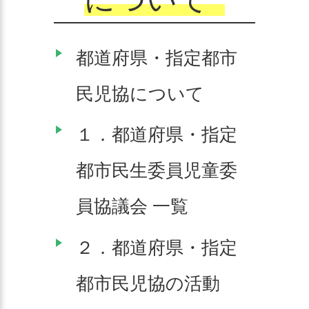
都道府県・指定都市
民児協について
１．都道府県・指定
都市民生委員児童委
員協議会 一覧
２．都道府県・指定
都市民児協の活動