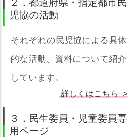
２．都道府県・指定都市民
す。
児協の活動
それぞれの民児協による具体
的な活動、資料について紹介
しています。
詳しくはこちら >
３．民生委員・児童委員専
用ページ