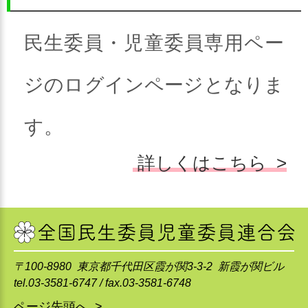
民生委員・児童委員専用ペー
ジのログインページとなりま
す。
詳しくはこちら >
〒100-8980 東京都千代田区霞が関3-3-2 新霞が関ビル
tel.03-3581-6747 / fax.03-3581-6748
ページ先頭へ >