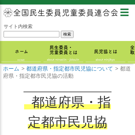
☰
サイト内検索
ホーム
>
都道府県・指定都市民児協について
>
都道
府県・指定都市民児協の活動
都道府県・指
定都市民児協