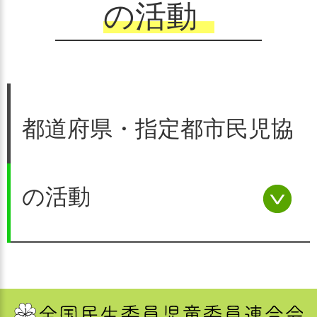
の活動
都道府県・指定都市民児協
の活動
都道府県・指定都市の民児協