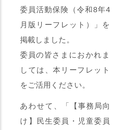
委員活動保険（令和8年4
月版リーフレット）」を
掲載しました。
委員の皆さまにおかれま
しては、本リーフレット
をご活用ください。
あわせて、「【事務局向
け】民生委員・児童委員