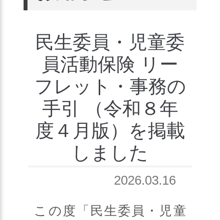
民生委員・児童委
員活動保険 リー
フレット・事務の
手引 （令和８年
度４月版）を掲載
しました
2026.03.16
この度「民生委員・児童