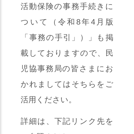
活動保険の事務手続きに
ついて（令和8年4月版
「事務の手引」）」も掲
載しておりますので、民
児協事務局の皆さまにお
かれましてはそちらをご
活用ください。
詳細は、下記リンク先を