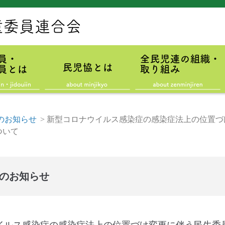
のお知らせ
>
新型コロナウイルス感染症の感染症法上の位置づ
ついて
のお知らせ