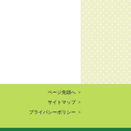
ページ先頭へ >
サイトマップ >
プライバシーポリシー >