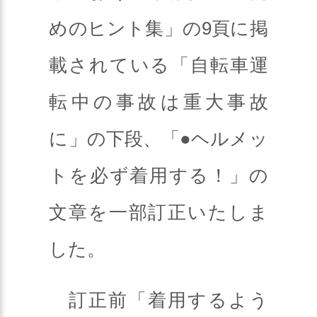
めのヒント集」の9頁に掲
載されている「自転車運
転中の事故は重大事故
に」の下段、「●ヘルメッ
トを必ず着用する！」の
文章を一部訂正いたしま
した。
訂正前「着用するよう