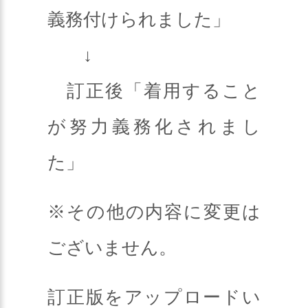
義務付けられました」
↓
訂正後「着用すること
が努力義務化されまし
た」
※その他の内容に変更は
ございません。
訂正版をアップロードい