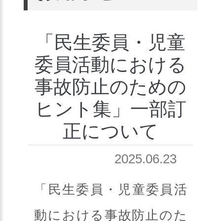
「民生委員・児童
委員活動における
事故防止のための
ヒント集」一部訂
正について
2025.06.23
「民生委員・児童委員活
動における事故防止のた