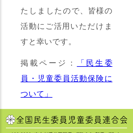
たしましたので、皆様の
活動にご活用いただけま
すと幸いです。
掲載ページ：
「民生委
員・児童委員活動保険に
ついて」