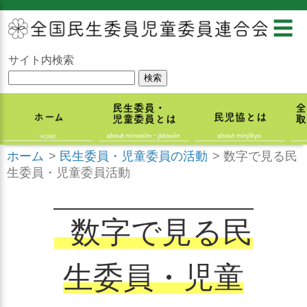
☰
サイト内検索
ホーム
>
民生委員・児童委員の活動
>
数字で見る民
生委員・児童委員活動
数字で見る民
生委員・児童