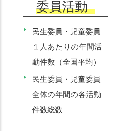
委員活動
民生委員・児童委員
１人あたりの年間活
動件数（全国平均）
民生委員・児童委員
全体の年間の各活動
件数総数