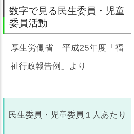
数字で見る民生委員・児童
委員活動
厚生労働省 平成25年度「福
祉行政報告例」より
民生委員・児童委員１人あたり