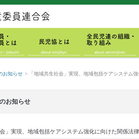
のお知らせ
>
「地域共生社会」実現、地域包括ケアシステム強
のお知らせ
会」実現、地域包括ケアシステム強化に向けた関係法