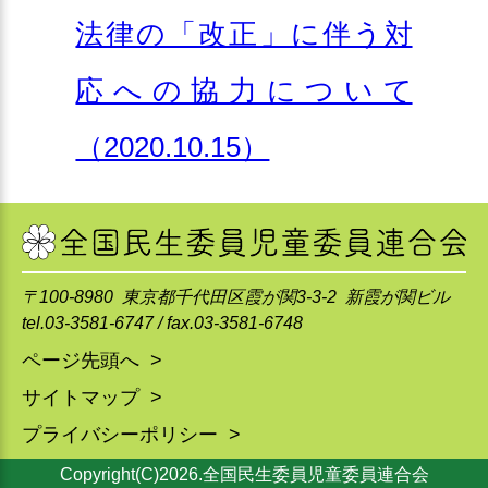
法律の「改正」に伴う対
応への協力について
（2020.10.15）
〒100-8980 東京都千代田区霞が関3-3-2 新霞が関ビル
tel.03-3581-6747 / fax.03-3581-6748
ページ先頭へ >
サイトマップ >
プライバシーポリシー >
Copyright(C)2026.全国民生委員児童委員連合会