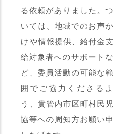
る依頼がありました。つ
いては、地域でのお声か
けや情報提供、給付金支
給対象者へのサポートな
ど、委員活動の可能な範
囲でご協力くださるよ
う、貴管内市区町村民児
協等への周知方お願い申