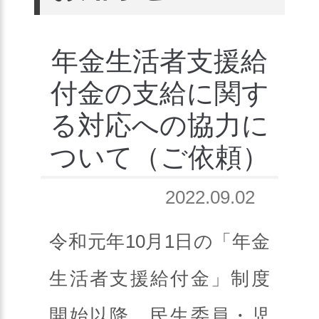
年金生活者支援給
付金の支給に関す
る対応への協力に
ついて（ご依頼）
2022.09.02
令和元年10月1日の「年金
生活者支援給付金」制度
開始以降、民生委員・児