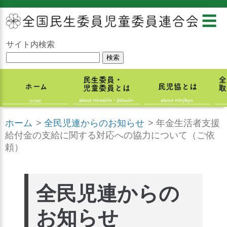
☰
サイト内検索
ホーム
>
全民児連からのお知らせ
>
年金生活者支援
給付金の支給に関する対応への協力について（ご依
頼）
全民児連からの
お知らせ