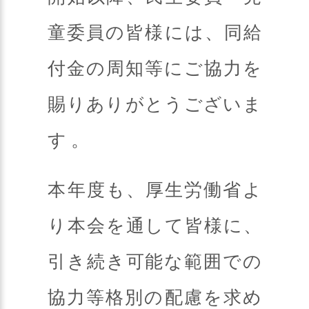
童委員の皆様には、同給
付金の周知等にご協力を
賜りありがとうございま
す 。
本年度も、厚生労働省よ
り本会を通して皆様に、
引き続き可能な範囲での
協力等格別の配慮を求め