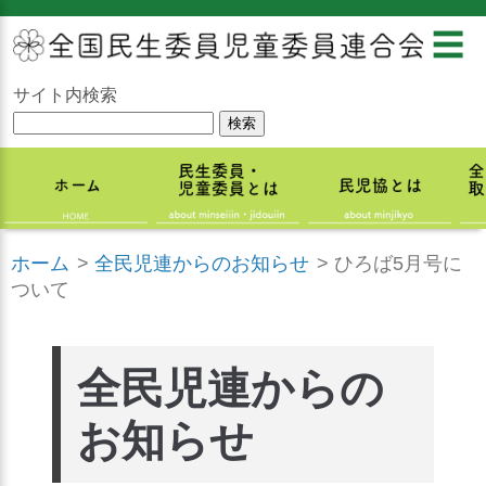
☰
サイト内検索
ホーム
>
全民児連からのお知らせ
>
ひろば5月号に
ついて
全民児連からの
お知らせ