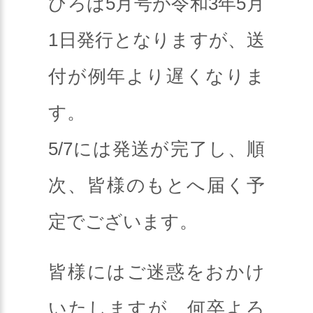
ひろば5月号が令和3年5月
1日発行となりますが、送
付が例年より遅くなりま
す。
5/7には発送が完了し、順
次、皆様のもとへ届く予
定でございます。
皆様にはご迷惑をおかけ
いたしますが、何卒よろ