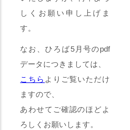
しくお願い申し上げま
す。
なお、ひろば5月号のpdf
データにつきましては、
こちら
よりご覧いただけ
ますので、
あわせてご確認のほどよ
ろしくお願いします。