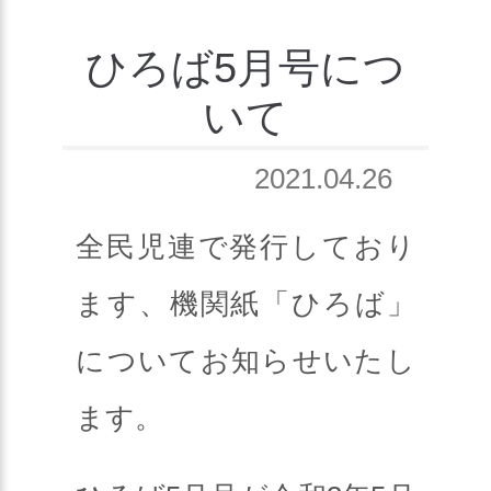
ひろば5月号につ
いて
2021.04.26
全民児連で発行しており
ます、機関紙「ひろば」
についてお知らせいたし
ます。