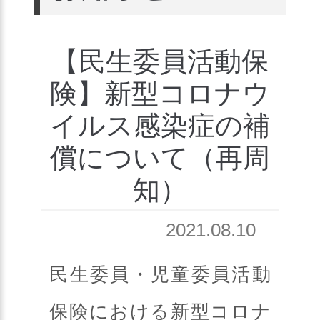
【民生委員活動保
険】新型コロナウ
イルス感染症の補
償について（再周
知）
2021.08.10
民生委員・児童委員活動
保険における新型コロナ