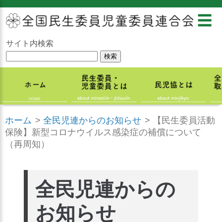
☰
サイト内検索
ホーム
>
全民児連からのお知らせ
>
【民生委員活動
保険】新型コロナウイルス感染症の補償について
（再周知）
全民児連からの
お知らせ