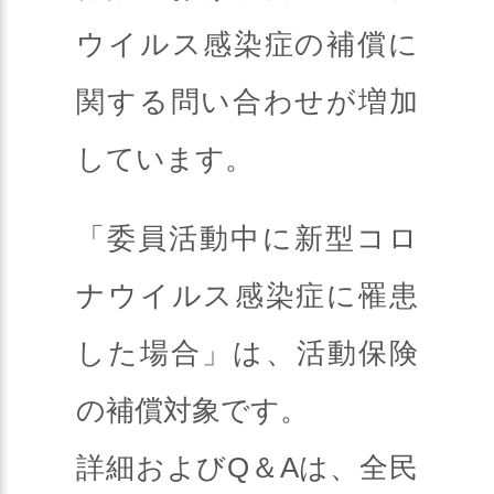
ウイルス感染症の補償に
関する問い合わせが増加
しています。
「委員活動中に新型コロ
ナウイルス感染症に罹患
した場合」は、活動保険
の補償対象です。
詳細およびQ＆Aは、全民