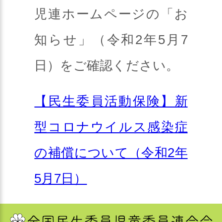
児連ホームページの「お
知らせ」（令和2年5月7
日）をご確認ください。
【民生委員活動保険】新
型コロナウイルス感染症
の補償について（令和2年
5月7日）