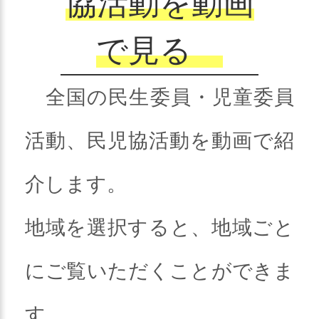
協活動を動画
で見る
全国の民生委員・児童委員
活動、民児協活動を動画で紹
介します。
地域を選択すると、地域ごと
にご覧いただくことができま
す。