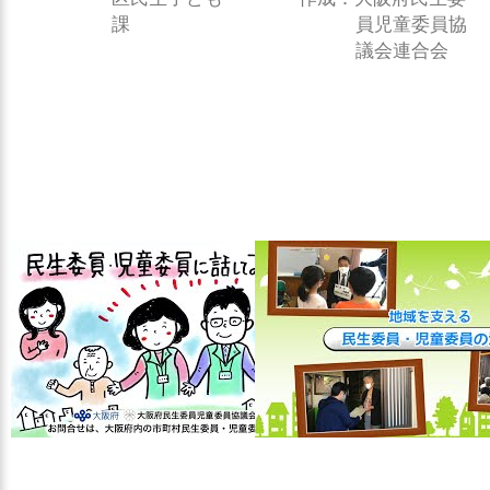
課
員児童委員協
議会連合会