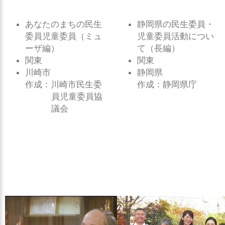
あなたのまちの民生
静岡県の民生委員・
委員児童委員（ミュ
児童委員活動につい
ーザ編）
て（長編）
関東
関東
川崎市
静岡県
作成：川崎市民生委
作成：静岡県庁
員児童委員協
議会