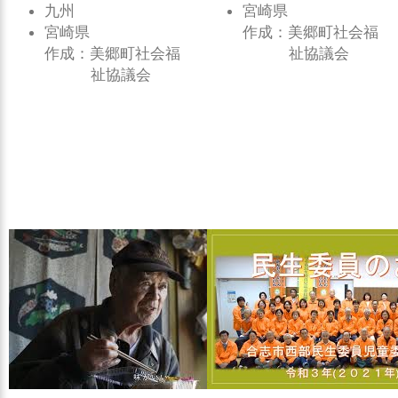
九州
宮崎県
宮崎県
作成：美郷町社会福
作成：美郷町社会福
祉協議会
祉協議会