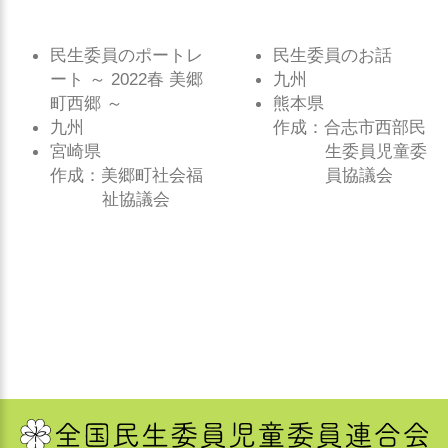
民生委員のポートレ
民生委員のお話
ート ～ 2022春 美郷
九州
町西郷 ～
熊本県
九州
作成：合志市西部民
宮崎県
生委員児童委
作成：美郷町社会福
員協議会
祉協議会