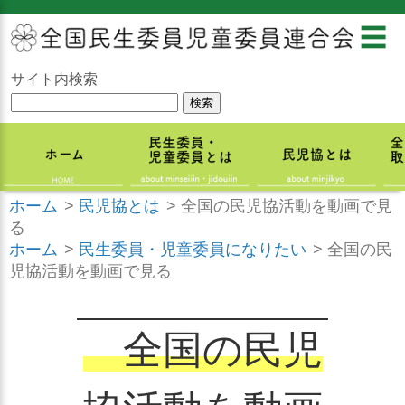
☰
サイト内検索
ホーム
>
民児協とは
>
全国の民児協活動を動画で見
る
ホーム
>
民生委員・児童委員になりたい
>
全国の民
児協活動を動画で見る
全国の民児