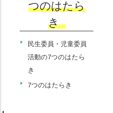
つのはたら
き
民生委員・児童委員
活動の7つのはたら
き
7つのはたらき