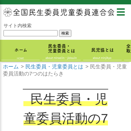
☰
サイト内検索
ホーム
>
民生委員・児童委員とは
>
民生委員・児童
委員活動の7つのはたらき
民生委員・児
童委員活動の7