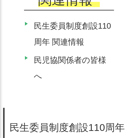
民生委員制度創設110
周年 関連情報
民児協関係者の皆様
へ
民生委員制度創設110周年