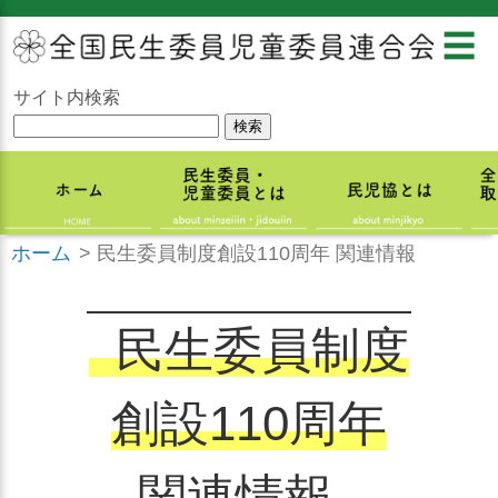
☰
サイト内検索
ホーム
>
民生委員制度創設110周年 関連情報
民生委員制度
創設110周年
関連情報